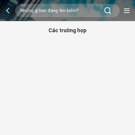
Các trường hợp